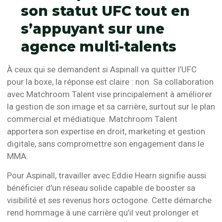
son statut UFC tout en
s’appuyant sur une
agence multi-talents
À ceux qui se demandent si Aspinall va quitter l’UFC
pour la boxe, la réponse est claire : non. Sa collaboration
avec Matchroom Talent vise principalement à améliorer
la gestion de son image et sa carrière, surtout sur le plan
commercial et médiatique. Matchroom Talent
apportera son expertise en droit, marketing et gestion
digitale, sans compromettre son engagement dans le
MMA.
Pour Aspinall, travailler avec Eddie Hearn signifie aussi
bénéficier d’un réseau solide capable de booster sa
visibilité et ses revenus hors octogone. Cette démarche
rend hommage à une carrière qu’il veut prolonger et