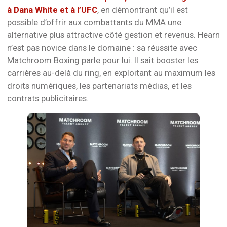
à Dana White et à l’UFC
, en démontrant qu’il est
possible d’offrir aux combattants du MMA une
alternative plus attractive côté gestion et revenus. Hearn
n’est pas novice dans le domaine : sa réussite avec
Matchroom Boxing parle pour lui. Il sait booster les
carrières au-delà du ring, en exploitant au maximum les
droits numériques, les partenariats médias, et les
contrats publicitaires.