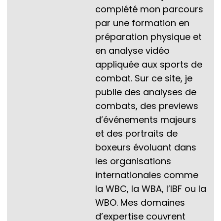
complété mon parcours
par une formation en
préparation physique et
en analyse vidéo
appliquée aux sports de
combat. Sur ce site, je
publie des analyses de
combats, des previews
d’événements majeurs
et des portraits de
boxeurs évoluant dans
les organisations
internationales comme
la WBC, la WBA, l’IBF ou la
WBO. Mes domaines
d’expertise couvrent