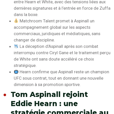
entre Hearn et White, avec des tensions liées aux
dernières signatures et à l’entrée en force de Zuffa
dans la boxe.
Matchroom Talent promet à Aspinall un
accompagnement global sur les aspects
commerciaux, juridiques et médiatiques, sans
changer de discipline.
La déception d’Aspinall après son combat
interrompu contre Ciryl Gane et le traitement perçu
de White ont sans doute accéléré ce choix
stratégique.
Hearn confirme que Aspinall reste un champion
UFC sous contrat, tout en donnant une nouvelle
dimension à sa promotion sportive.
Tom Aspinall rejoint
Eddie Hearn : une
stratégie commerciale au