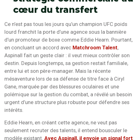
cœur du transfert
Ce n’est pas tous les jours qu’un champion UFC poids
lourd franchit la porte d’une agence sous la bannière
d’un promoteur de boxe comme Eddie Hearn. Pourtant,
en concluant un accord avec
Matchroom Talent
,
Aspinall fait un geste clair : il veut mieux contrôler son
destin. Depuis longtemps, sa gestion restait familiale,
entre lui et son père-manager. Mais la récente
mésaventure lors de sa défense de titre face à Ciryl
Gane, marquée par des blessures oculaires et une
polémique sur la gestion du combat, a révélé un besoin
urgent d’une structure plus robuste pour défendre ses
intérêts.
Eddie Hearn, en créant cette agence, ne veut pas
seulement recruter des talents, il entend bousculer le
modèle existant.
Avec Aspinall, il envoie un signal fort