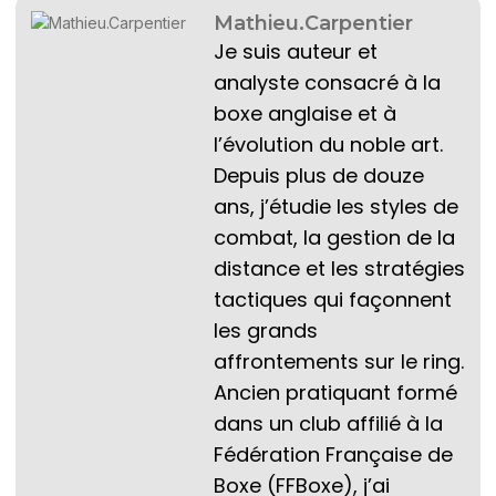
Mathieu.Carpentier
Je suis auteur et
analyste consacré à la
boxe anglaise et à
l’évolution du noble art.
Depuis plus de douze
ans, j’étudie les styles de
combat, la gestion de la
distance et les stratégies
tactiques qui façonnent
les grands
affrontements sur le ring.
Ancien pratiquant formé
dans un club affilié à la
Fédération Française de
Boxe (FFBoxe), j’ai