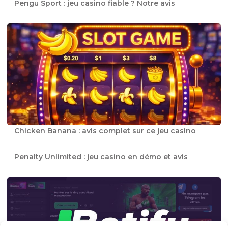
Pengu Sport : jeu casino fiable ? Notre avis
Chicken Banana : avis complet sur ce jeu casino
Penalty Unlimited : jeu casino en démo et avis