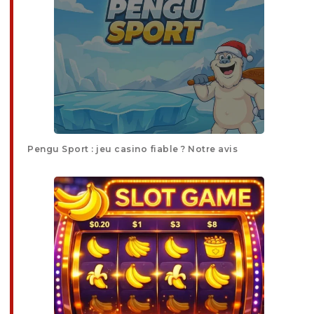
Pengu Sport : jeu casino fiable ? Notre avis