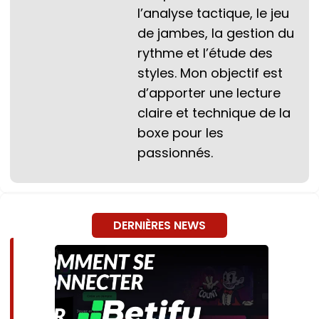
l’analyse tactique, le jeu
de jambes, la gestion du
rythme et l’étude des
styles. Mon objectif est
d’apporter une lecture
claire et technique de la
boxe pour les
passionnés.
DERNIÈRES NEWS