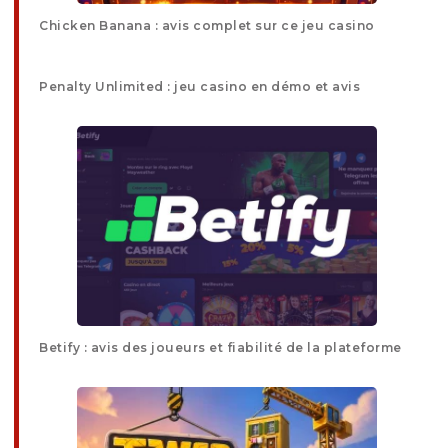
Chicken Banana : avis complet sur ce jeu casino
Penalty Unlimited : jeu casino en démo et avis
Betify : avis des joueurs et fiabilité de la plateforme