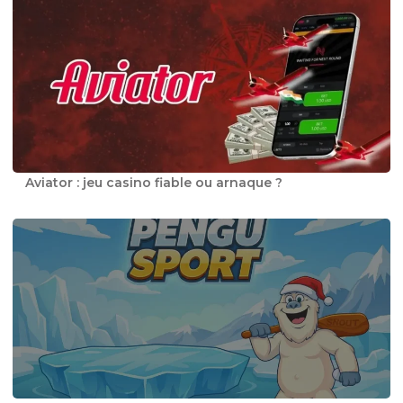
Aviator : jeu casino fiable ou arnaque ?