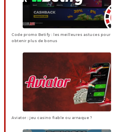
Code promo Betify : les meilleures astuces pour
obtenir plus de bonus
Aviator : jeu casino fiable ou arnaque ?