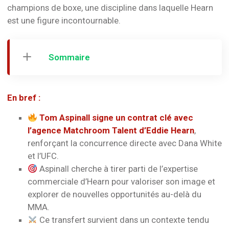
champions de boxe, une discipline dans laquelle Hearn
est une figure incontournable.
Sommaire
En bref :
Tom Aspinall signe un contrat clé avec
l’agence Matchroom Talent d’Eddie Hearn
,
renforçant la concurrence directe avec Dana White
et l’UFC.
Aspinall cherche à tirer parti de l’expertise
commerciale d’Hearn pour valoriser son image et
explorer de nouvelles opportunités au-delà du
MMA.
Ce transfert survient dans un contexte tendu