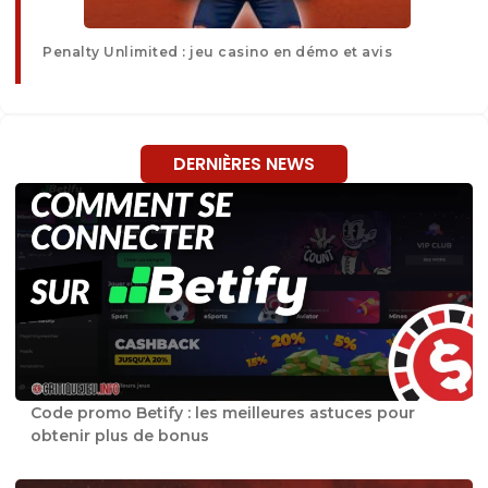
Penalty Unlimited : jeu casino en démo et avis
DERNIÈRES NEWS
Code promo Betify : les meilleures astuces pour
obtenir plus de bonus