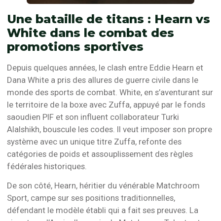
Une bataille de titans : Hearn vs
White dans le combat des
promotions sportives
Depuis quelques années, le clash entre Eddie Hearn et
Dana White a pris des allures de guerre civile dans le
monde des sports de combat. White, en s’aventurant sur
le territoire de la boxe avec Zuffa, appuyé par le fonds
saoudien PIF et son influent collaborateur Turki
Alalshikh, bouscule les codes. Il veut imposer son propre
système avec un unique titre Zuffa, refonte des
catégories de poids et assouplissement des règles
fédérales historiques.
De son côté, Hearn, héritier du vénérable Matchroom
Sport, campe sur ses positions traditionnelles,
défendant le modèle établi qui a fait ses preuves. La