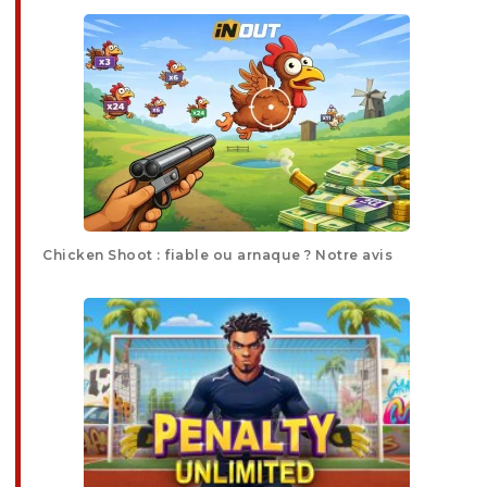
Chicken Shoot : fiable ou arnaque ? Notre avis