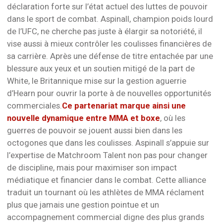
déclaration forte sur l’état actuel des luttes de pouvoir
dans le sport de combat. Aspinall, champion poids lourd
de l’UFC, ne cherche pas juste à élargir sa notoriété, il
vise aussi à mieux contrôler les coulisses financières de
sa carrière. Après une défense de titre entachée par une
blessure aux yeux et un soutien mitigé de la part de
White, le Britannique mise sur la gestion aguerrie
d’Hearn pour ouvrir la porte à de nouvelles opportunités
commerciales.
Ce partenariat marque ainsi une
nouvelle dynamique entre MMA et boxe
, où les
guerres de pouvoir se jouent aussi bien dans les
octogones que dans les coulisses. Aspinall s’appuie sur
l’expertise de Matchroom Talent non pas pour changer
de discipline, mais pour maximiser son impact
médiatique et financier dans le combat. Cette alliance
traduit un tournant où les athlètes de MMA réclament
plus que jamais une gestion pointue et un
accompagnement commercial digne des plus grands